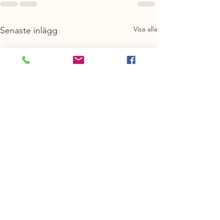
Visa alla
Senaste inlägg