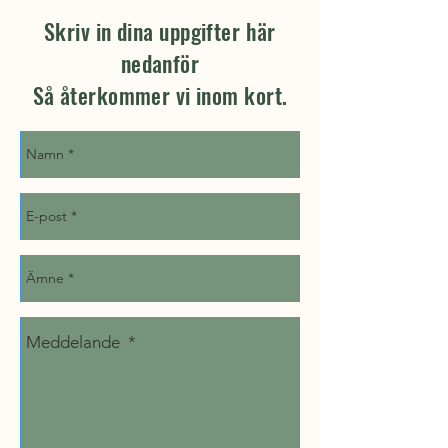
Skriv in dina uppgifter här
nedanför
Så återkommer vi inom kort.