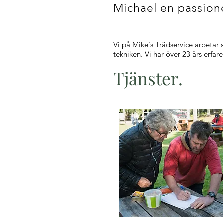
Michael en passione
Vi på Mike's Trädservice arbetar 
tekniken. Vi har över 23 års erfar
Tjänster.