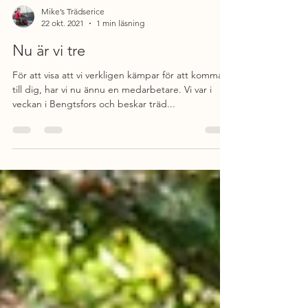
Mike’s Trädserice
22 okt. 2021
1 min läsning
Nu är vi tre
För att visa att vi verkligen kämpar för att komma
till dig, har vi nu ännu en medarbetare. Vi var i
veckan i Bengtsfors och beskar träd...