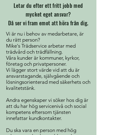
Letar du efter ett fritt jobb med
mycket eget ansvar?
Då ser vi fram emot att höra från dig.
Vi är nu i behov av medarbetare, är
du rätt person?
Mike's Trädservice arbetar med
trädvård och trädfällning.
Våra kunder är kommuner, kyrkor,
företag och privatpersoner.
Vi lägger stort värde vid att du är
ansvarstagande, självgående och
lösningsorienterad med säkerhets och
kvalitetstänk.
Andra egenskaper vi söker hos dig är
att du har hög servicenivå och social
kompetens eftersom tjänsten
innefattar kundkontakter.
Du ska vara en person med hög