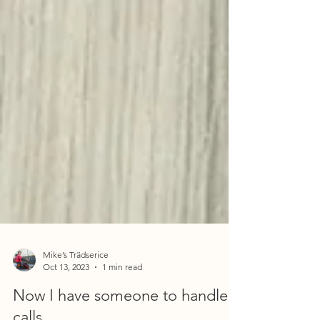
Mike’s Trädserice
Oct 13, 2023
1 min read