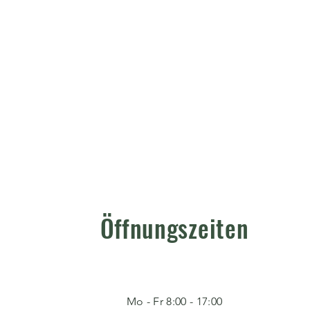
Öffnungszeiten
Mo - Fr 8:00 - 17:00