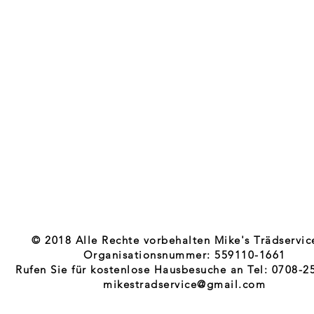
© 2018 Alle Rechte vorbehalten Mike's Trädservic
Organisationsnummer: 559110-1661
Rufen Sie für kostenlose Hausbesuche an Tel: 0708-2
mikestradservice@gmail.com