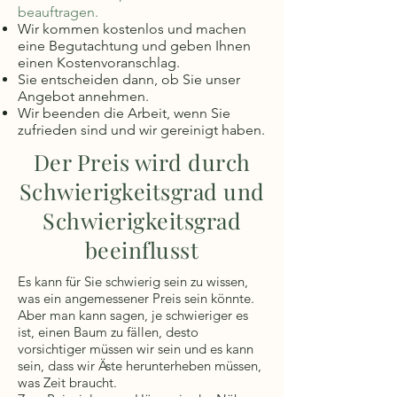
beauftragen.
Wir kommen kostenlos und machen
eine Begutachtung und geben Ihnen
einen Kostenvoranschlag.
Sie entscheiden dann, ob Sie unser
Angebot annehmen.
Wir beenden die Arbeit, wenn Sie
zufrieden sind und wir gereinigt haben.
Der Preis wird durch
Schwierigkeitsgrad und
Schwierigkeitsgrad
beeinflusst
Es kann für Sie schwierig sein zu wissen,
was ein angemessener Preis sein könnte.
Aber man kann sagen, je schwieriger es
ist, einen Baum zu fällen, desto
vorsichtiger müssen wir sein und es kann
sein, dass wir Äste herunterheben müssen,
was Zeit braucht.