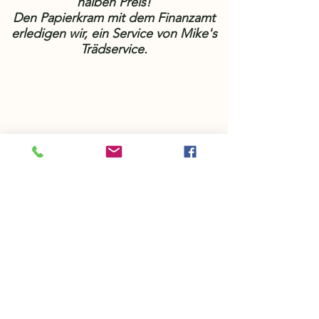
halben Preis!
Den Papierkram mit dem Finanzamt
erledigen wir, ein Service von Mike's
Trädservice.