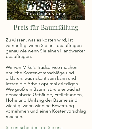
Preis für Baumfällung
Zu wissen, was es kosten wird, ist
vernünftig, wenn Sie uns beauftragen,
genau wie wenn Sie einen Handwerker
beauftragen.
Wir von Mike's Trädservice machen
ehrliche Kostenvoranschläge und
erklären, was riskant sein kann und
lassen die Arbeit optimal erledigen.
Wie groß ein Baum ist, wie er wächst,
benachbarte Gebäude, Freileitungen,
Höhe und Umfang der Bäume sind
wichtig, wenn wir eine Bewertung
vornehmen und einen Kostenvorschlag
machen.
Sie entscheiden, ob Sie uns