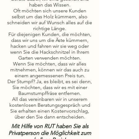
haben das Wissen.
Oft möchten sich unsere Kunden
selbst um das Holz kümmern, also
schneiden wir auf Wunsch alles auf die
richtige Länge.
Für diejenigen Kunden, die möchten,
dass wir uns um die Äste kümmern,
hacken und fahren wir sie weg oder
wenn Sie die Hackschnitzel in Ihrem
Garten verwenden möchten.
Wenn Sie möchten, dass wir alles
mitnehmen, können wir das auch zu
einem angemessenen Preis tun.
Der Stumpf? Ja, es bleibt, es sei denn,
Sie möchten, dass wir es mit einer
Baumstumpffräse entfernen.
All das vereinbaren wir in unserem
kostenlosen Beratungsgespräch und
Sie erhalten einen Kostenvorschlag,
über den Sie dann entscheiden.
Mit Hilfe von RUT haben Sie als
Privatperson die Möglichkeit zum