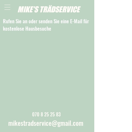
MIKE'S TRÄDSERVICE
Rufen Sie an oder senden Sie eine E-Mail für
kostenlose Hausbesuche
070 8 25 25 83
mikestradservice@gmail.com