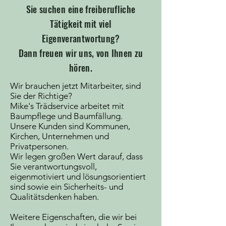
Sie suchen eine freiberufliche
Tätigkeit mit viel
Eigenverantwortung?
Dann freuen wir uns, von Ihnen zu
hören.
Wir brauchen jetzt Mitarbeiter, sind
Sie der Richtige?
Mike's Trädservice arbeitet mit
Baumpflege und Baumfällung.
Unsere Kunden sind Kommunen,
Kirchen, Unternehmen und
Privatpersonen.
Wir legen großen Wert darauf, dass
Sie verantwortungsvoll,
eigenmotiviert und lösungsorientiert
sind sowie ein Sicherheits- und
Qualitätsdenken haben.
Weitere Eigenschaften, die wir bei