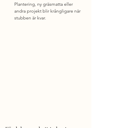
Plantering, ny gräsmatta eller 
andra projekt blir krångligare när 
stubben är kvar.