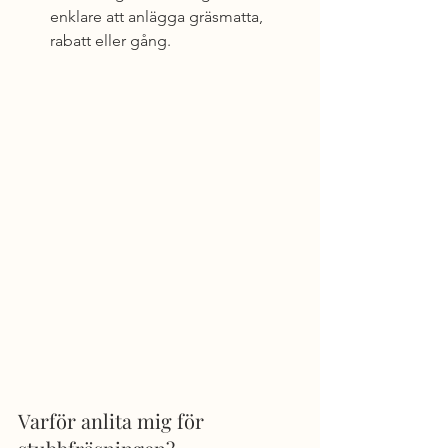
enklare att anlägga gräsmatta, 
rabatt eller gång.
Varför anlita mig för 