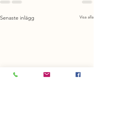
Visa alla
Senaste inlägg