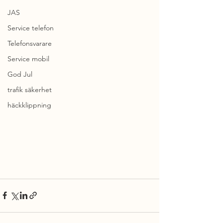
JAS
Service telefon
Telefonsvarare
Service mobil
God Jul
trafik säkerhet
häckklippning